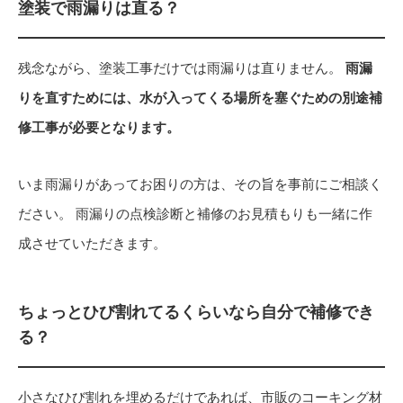
塗装で雨漏りは直る？
残念ながら、塗装工事だけでは雨漏りは直りません。
雨漏
りを直すためには、水が入ってくる場所を塞ぐための別途補
修工事が必要となります。
いま雨漏りがあってお困りの方は、その旨を事前にご相談く
ださい。 雨漏りの点検診断と補修のお見積もりも一緒に作
成させていただきます。
ちょっとひび割れてるくらいなら自分で補修でき
る？
小さなひび割れを埋めるだけであれば、市販のコーキング材