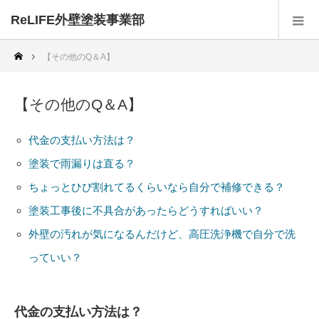
ReLIFE外壁塗装事業部
【その他のQ＆A】
【その他のQ＆A】
代金の支払い方法は？
塗装で雨漏りは直る？
ちょっとひび割れてるくらいなら自分で補修できる？
塗装工事後に不具合があったらどうすればいい？
外壁の汚れが気になるんだけど、高圧洗浄機で自分で洗
っていい？
代金の支払い方法は？