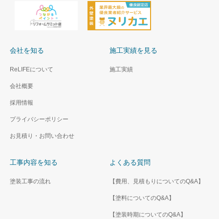
会社を知る
施工実績を見る
ReLIFEについて
施工実績
会社概要
採用情報
プライバシーポリシー
お見積り・お問い合わせ
工事内容を知る
よくある質問
塗装工事の流れ
【費用、見積もりについてのQ&A】
【塗料についてのQ&A】
【塗装時期についてのQ&A】