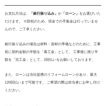
お支払方法は、
「銀行振り込み」
か
「ローン」
をお選びいた
だけます。 ※防犯のため、現金での手集金は行っていませ
んので、ご了承ください。
銀行振り込みの場合は材料・資材の準備などのために、工事
前に契約金額の半額を「着工金」として、 工事後に残り半
額を「完工金」として、2回払いをお願いしております。
また、ローンは当社提携のリフォームローンがあり、最大
120回払いまで可能です。 ご希望の際は担当者にお申し付け
ください。