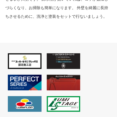
づらくなり、お掃除も簡単になります。 外壁を綺麗に長持
ちさせるために、洗浄と塗装をセットで行ないましょう。