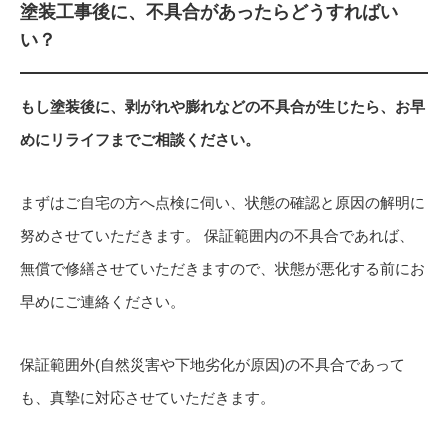
塗装工事後に、不具合があったらどうすればい
い？
もし塗装後に、剥がれや膨れなどの不具合が生じたら、お早
めにリライフまでご相談ください。
まずはご自宅の方へ点検に伺い、状態の確認と原因の解明に
努めさせていただきます。 保証範囲内の不具合であれば、
無償で修繕させていただきますので、状態が悪化する前にお
早めにご連絡ください。
保証範囲外(自然災害や下地劣化が原因)の不具合であって
も、真摯に対応させていただきます。