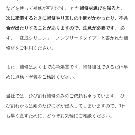
などを使って補修が可能です。 ただ
補修材選びを誤ると、
次に塗装するときに補修やり直しの手間がかかったり、不具
合が出たりすることがありますので、注意が必要です。
必
ず、「変成シリコン」「ノンブリードタイプ」と書かれた補
修材をご利用ください。
また、補修はあくまで応急処置です。補修後はできるだけ早
めに点検・塗装をご検討ください。
当社では、ひび割れ補修のみのご依頼も承っています。 ひ
び割れからは雨のたびに水が侵入してしまいますので、1日
も早く直すために、どうぞお気軽にご相談ください。