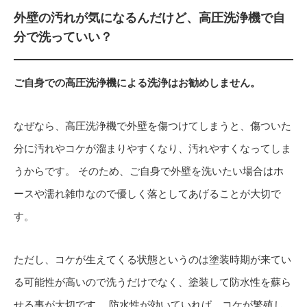
外壁の汚れが気になるんだけど、高圧洗浄機で自
分で洗っていい？
ご自身での高圧洗浄機による洗浄はお勧めしません。
なぜなら、高圧洗浄機で外壁を傷つけてしまうと、傷ついた
分に汚れやコケが溜まりやすくなり、汚れやすくなってしま
うからです。 そのため、ご自身で外壁を洗いたい場合はホ
ースや濡れ雑巾なので優しく落としてあげることが大切で
す。
ただし、コケが生えてくる状態というのは塗装時期が来てい
る可能性が高いので洗うだけでなく、塗装して防水性を蘇ら
せる事が大切です。 防水性が効いていれば、コケが繁殖し