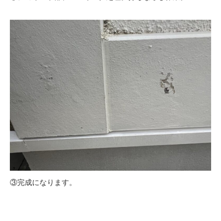
③完成になります。