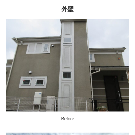
外壁
Before