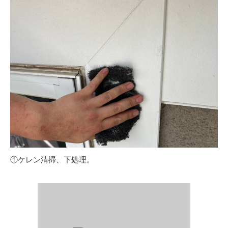
①ケレン清掃、下処理。