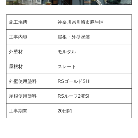
施工場所
神奈川県川崎市麻生区
工事内容
屋根・外壁塗装
外壁材
モルタル
屋根材
スレート
外壁使用塗料
RSゴールドSIⅡ
屋根使用塗料
RSルーフ2液SI
工事期間
20日間