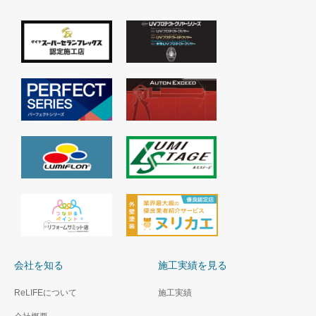
会社を知る
施工実績を見る
ReLIFEについて
施工実績