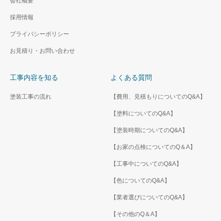
会社概要
採用情報
プライバシーポリシー
お見積り・お問い合わせ
工事内容を知る
よくある質問
塗装工事の流れ
【費用、見積もりについてのQ&A】
【塗料についてのQ&A】
【塗装時期についてのQ&A】
【お家の点検についてのQ＆A】
【工事中についてのQ&A】
【色についてのQ&A】
【業者選びについてのQ&A】
【その他のQ＆A】