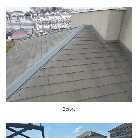
Before