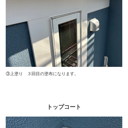
③上塗り ３回目の塗布になります。
トップコート