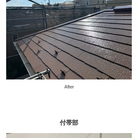
After
付帯部