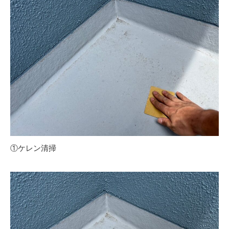
①ケレン清掃