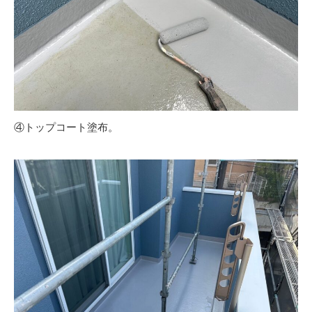
④トップコート塗布。