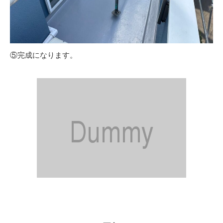
⑤完成になります。