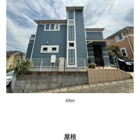
After
屋根