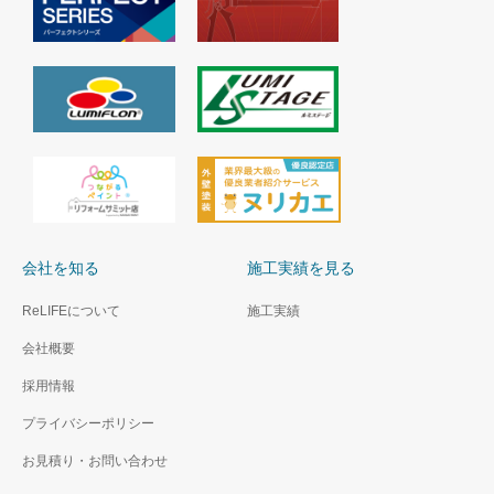
会社を知る
施工実績を見る
ReLIFEについて
施工実績
会社概要
採用情報
プライバシーポリシー
お見積り・お問い合わせ