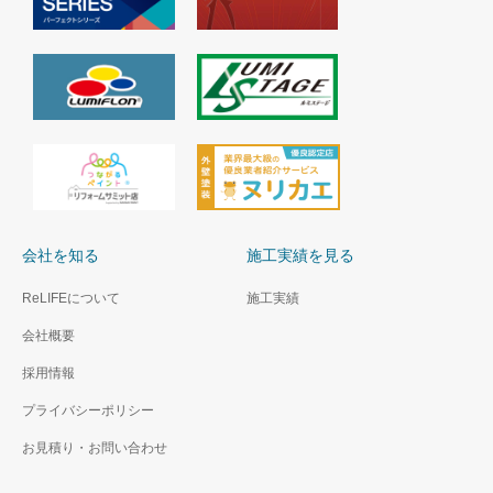
会社を知る
施工実績を見る
ReLIFEについて
施工実績
会社概要
採用情報
プライバシーポリシー
お見積り・お問い合わせ