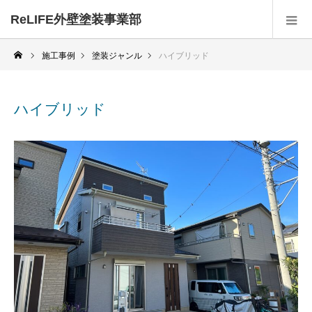
ReLIFE外壁塗装事業部
施工事例
塗装ジャンル
ハイブリッド
ハイブリッド