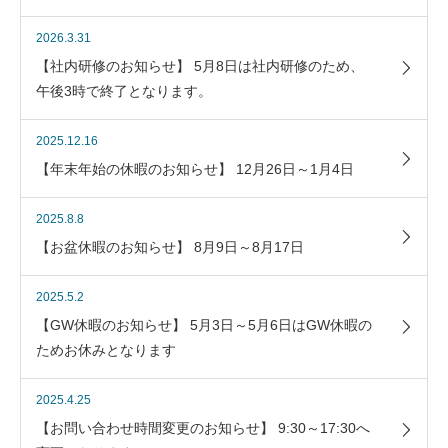
2026.3.31
【社内研修のお知らせ】 5月8日は社内研修のため、
午後3時で終了となります。
2025.12.16
【年末年始の休暇のお知らせ】 12月26日～1月4日
2025.8.8
【お盆休暇のお知らせ】 8月9日～8月17日
2025.5.2
【GW休暇のお知らせ】 5月3日～5月6日はGW休暇の
ためお休みとなります
2025.4.25
【お問い合わせ時間変更のお知らせ】 9:30～17:30へ