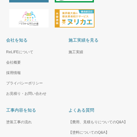
会社を知る
施工実績を見る
ReLIFEについて
施工実績
会社概要
採用情報
プライバシーポリシー
お見積り・お問い合わせ
工事内容を知る
よくある質問
塗装工事の流れ
【費用、見積もりについてのQ&A】
【塗料についてのQ&A】