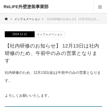
ReLIFE外壁塗装事業部
インフォメーション
【社内研修のお知らせ】 12月13日は社内研修のため、午前中のみの営業となります
2024.12.11
インフォメーション
【社内研修のお知らせ】 12月13日は社内
研修のため、午前中のみの営業となりま
す
社内研修のため、12月13日(金)は午前中のみの営業となりま
す。
よろしくお願いいたします。