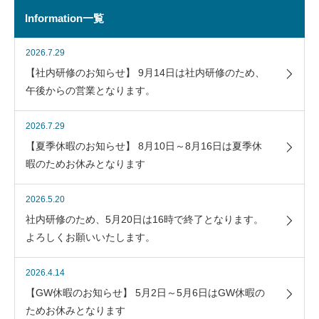
Information一覧
2026.7.29
【社内研修のお知らせ】 9月14日は社内研修のため、
午後からの営業となります。
2026.7.29
【夏季休暇のお知らせ】 8月10日～8月16日は夏季休
暇のためお休みとなります
2026.5.20
社内研修のため、5月20日は16時で終了となります。
よろしくお願いいたします。
2026.4.14
【GW休暇のお知らせ】 5月2日～5月6日はGW休暇の
ためお休みとなります