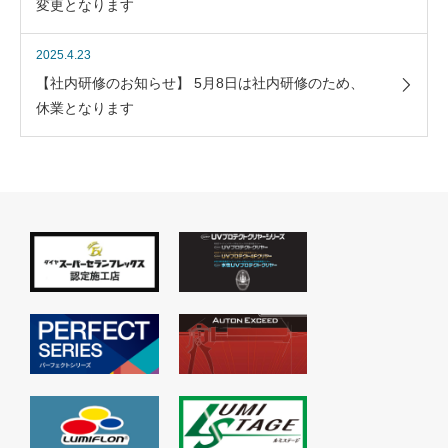
変更となります
2025.4.23
【社内研修のお知らせ】 5月8日は社内研修のため、
休業となります