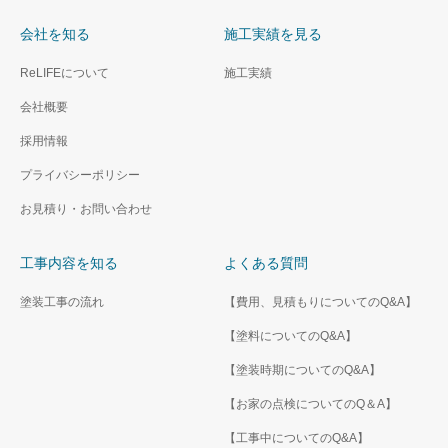
会社を知る
施工実績を見る
ReLIFEについて
施工実績
会社概要
採用情報
プライバシーポリシー
お見積り・お問い合わせ
工事内容を知る
よくある質問
塗装工事の流れ
【費用、見積もりについてのQ&A】
【塗料についてのQ&A】
【塗装時期についてのQ&A】
【お家の点検についてのQ＆A】
【工事中についてのQ&A】