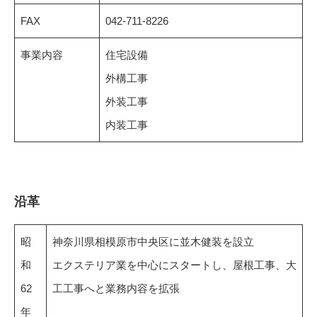
FAX
042-711-8226
事業内容
住宅設備
外構工事
外装工事
内装工事
沿革
昭
神奈川県相模原市中央区に並木健装を設立
和
エクステリア業を中心にスタートし、屋根工事、大
62
工工事へと業務内容を拡張
年