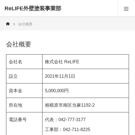
ReLIFE外壁塗装事業部
会社概要
会社概要
会社名
株式会社 ReLIFE
設立
2021年11月1日
資本金
5,000,000円
所在地
相模原市南区当麻1192-2
電話番号
代表：042-777-3177
工事部：042-711-8225