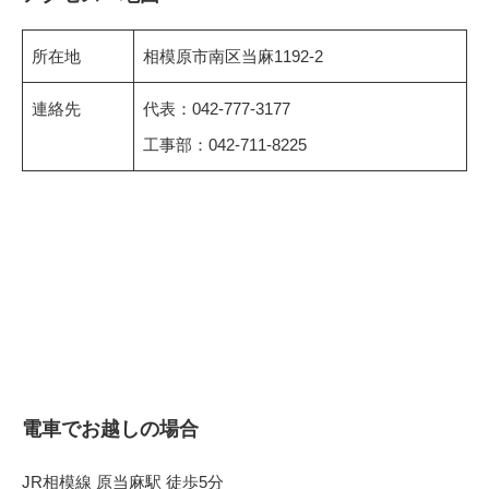
所在地
相模原市南区当麻1192-2
連絡先
代表：042-777-3177
工事部：042-711-8225
電車でお越しの場合
JR相模線 原当麻駅 徒歩5分