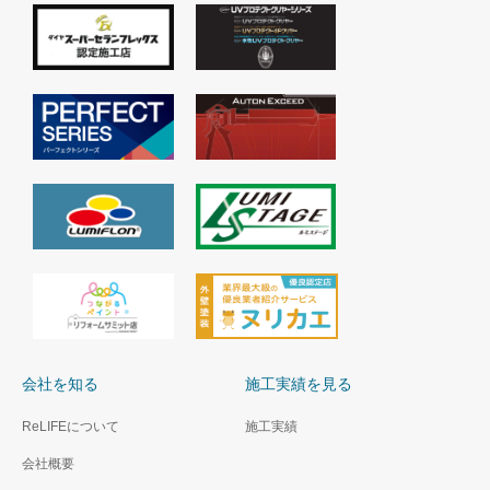
会社を知る
施工実績を見る
ReLIFEについて
施工実績
会社概要