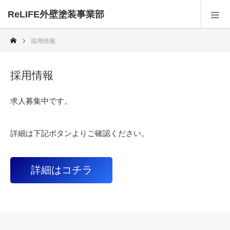
ReLIFE外壁塗装事業部
採用情報
採用情報
求人募集中です。
詳細は下記ボタンよりご確認ください。
詳細はコチラ