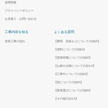
採用情報
プライバシーポリシー
お見積り・お問い合わせ
工事内容を知る
よくある質問
塗装工事の流れ
【費用、見積もりについてのQ&A】
【塗料についてのQ&A】
【塗装時期についてのQ&A】
【お家の点検についてのQ＆A】
【工事中についてのQ&A】
【色についてのQ&A】
【業者選びについてのQ&A】
【その他のQ＆A】