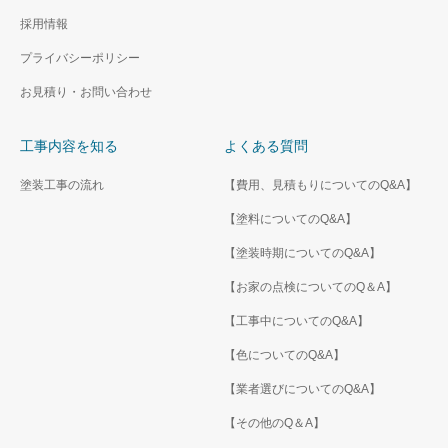
採用情報
プライバシーポリシー
お見積り・お問い合わせ
工事内容を知る
よくある質問
塗装工事の流れ
【費用、見積もりについてのQ&A】
【塗料についてのQ&A】
【塗装時期についてのQ&A】
【お家の点検についてのQ＆A】
【工事中についてのQ&A】
【色についてのQ&A】
【業者選びについてのQ&A】
【その他のQ＆A】