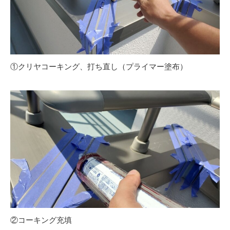
①クリヤコーキング、打ち直し（プライマー塗布）
②コーキング充填