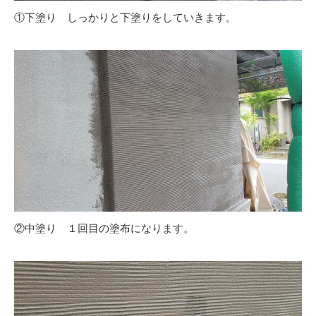
①下塗り しっかりと下塗りをしていきます。
②中塗り １回目の塗布になります。