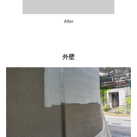
After
外壁