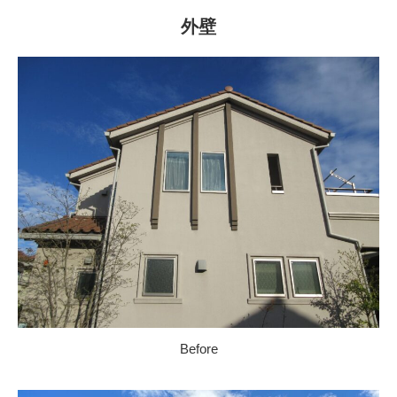
外壁
Before