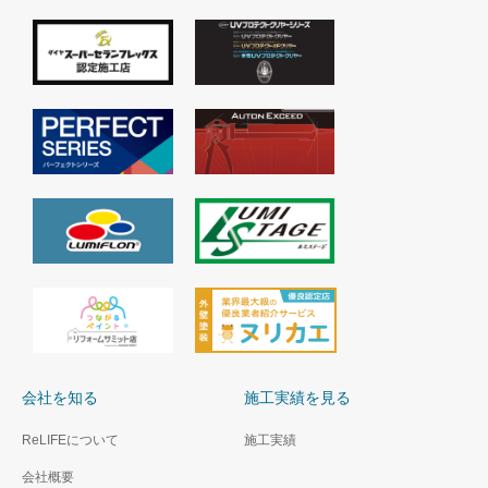
会社を知る
施工実績を見る
ReLIFEについて
施工実績
会社概要