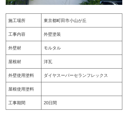
施工場所
東京都町田市小山が丘
工事内容
外壁塗装
外壁材
モルタル
屋根材
洋瓦
外壁使用塗料
ダイヤスーパーセランフレックス
屋根使用塗料
工事期間
20日間