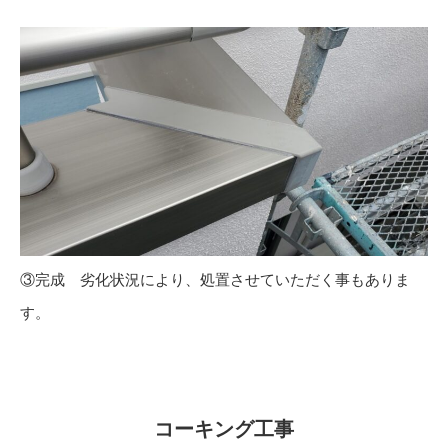
③完成 劣化状況により、処置させていただく事もありま
す。
コーキング工事