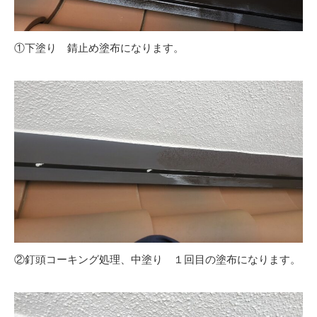
①下塗り 錆止め塗布になります。
②釘頭コーキング処理、中塗り １回目の塗布になります。