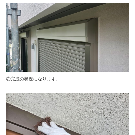
②完成の状況になります。