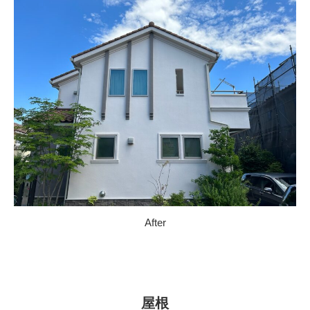
After
屋根