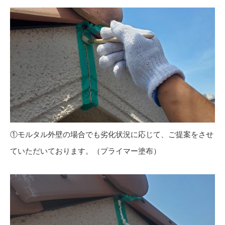
①モルタル外壁の場合でも劣化状況に応じて、ご提案をさせ
ていただいております。（プライマー塗布）