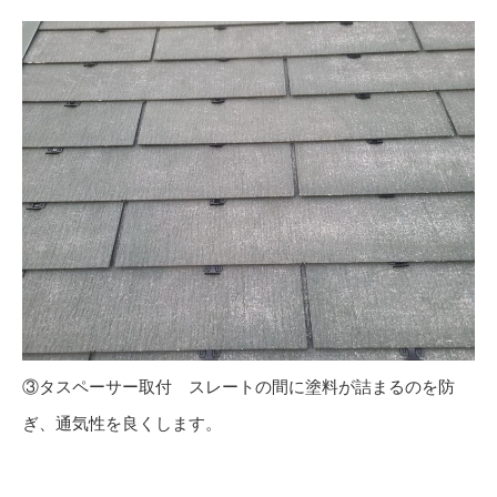
③タスペーサー取付 スレートの間に塗料が詰まるのを防
ぎ、通気性を良くします。