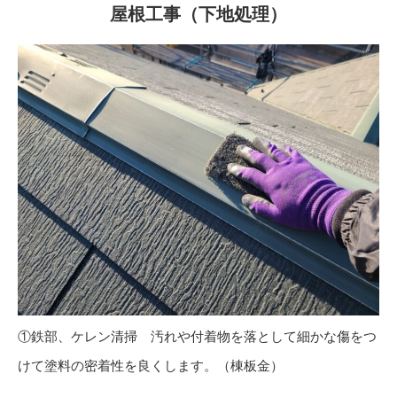
屋根工事（下地処理）
①鉄部、ケレン清掃 汚れや付着物を落として細かな傷をつ
けて塗料の密着性を良くします。（棟板金）