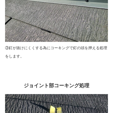
③釘が抜けにくくする為にコーキングで釘の頭を押える処理
をします。
ジョイント部コーキング処理