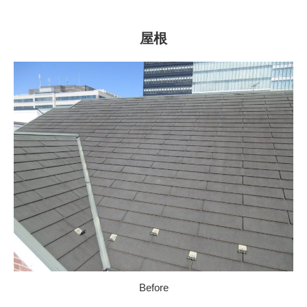
屋根
Before