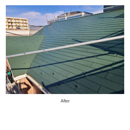
After