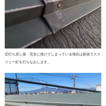
②打ち戻し後 完全に抜けてしまっている場合は新規でスク
リュー釘を打ちなおします。