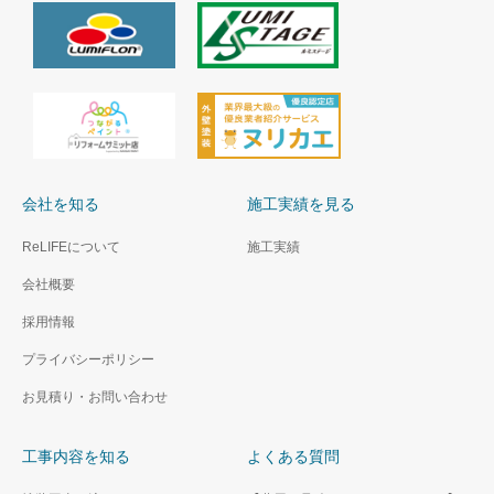
会社を知る
施工実績を見る
ReLIFEについて
施工実績
会社概要
採用情報
プライバシーポリシー
お見積り・お問い合わせ
工事内容を知る
よくある質問