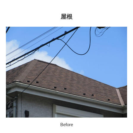
屋根
Before