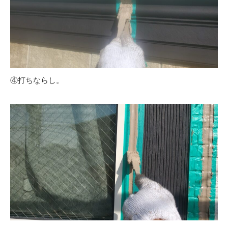
④打ちならし。