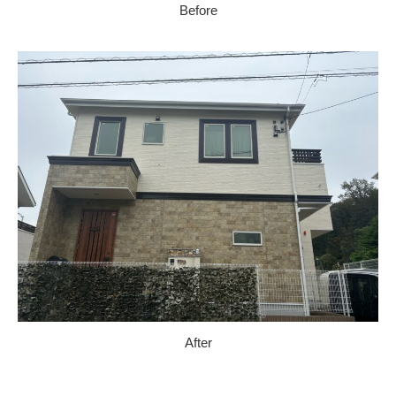
Before
After