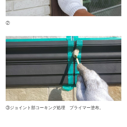
②
③ジョイント部コーキング処理 プライマー塗布。