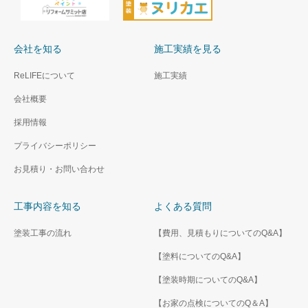
会社を知る
施工実績を見る
ReLIFEについて
施工実績
会社概要
採用情報
プライバシーポリシー
お見積り・お問い合わせ
工事内容を知る
よくある質問
塗装工事の流れ
【費用、見積もりについてのQ&A】
【塗料についてのQ&A】
【塗装時期についてのQ&A】
【お家の点検についてのQ＆A】