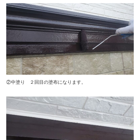
②中塗り ２回目の塗布になります。