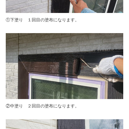
①下塗り １回目の塗布になります。
②中塗り ２回目の塗布になります。