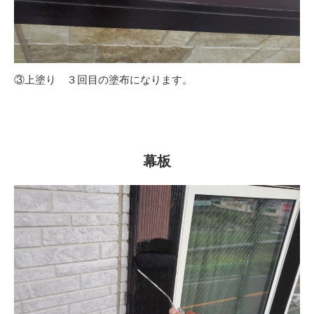
③上塗り ３回目の塗布になります。
幕板