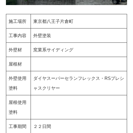
施工場所
東京都八王子片倉町
工事内容
外壁塗装
外壁材
窯業系サイディング
屋根材
外壁使用
ダイヤスーパーセランフレックス・RSプレシ
塗料
ャスクリヤー
屋根使用
塗料
工事期間
２２日間