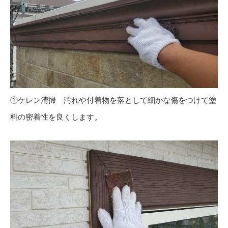
①ケレン清掃 汚れや付着物を落として細かな傷をつけて塗
料の密着性を良くします。