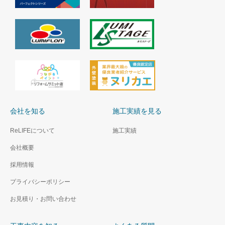
会社を知る
施工実績を見る
ReLIFEについて
施工実績
会社概要
採用情報
プライバシーポリシー
お見積り・お問い合わせ