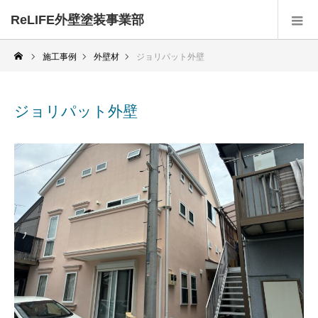
ReLIFE外壁塗装事業部
施工事例
外壁材
ジョリパット外壁
ジョリパット外壁