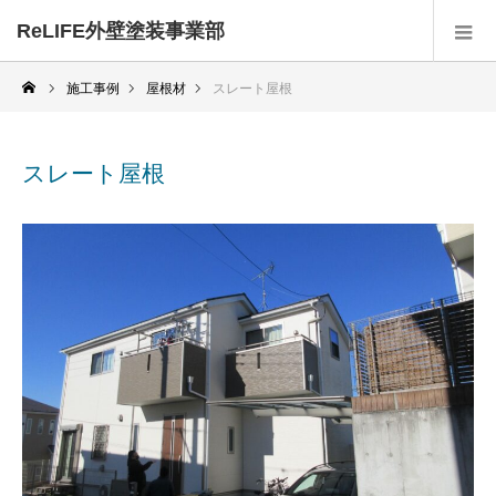
ReLIFE外壁塗装事業部
施工事例
屋根材
スレート屋根
スレート屋根