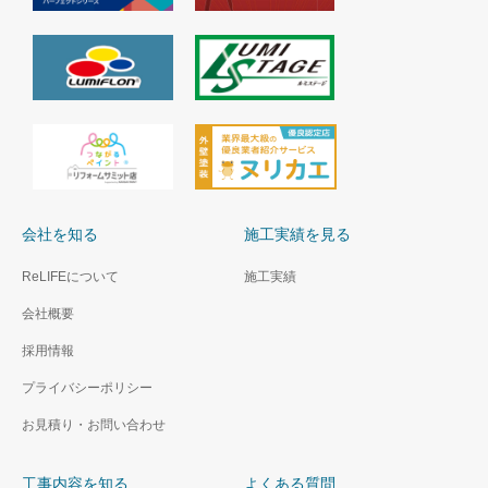
会社を知る
施工実績を見る
ReLIFEについて
施工実績
会社概要
採用情報
プライバシーポリシー
お見積り・お問い合わせ
工事内容を知る
よくある質問